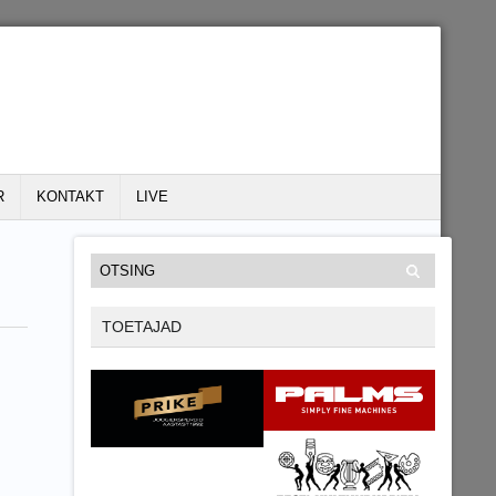
R
KONTAKT
LIVE
TOETAJAD